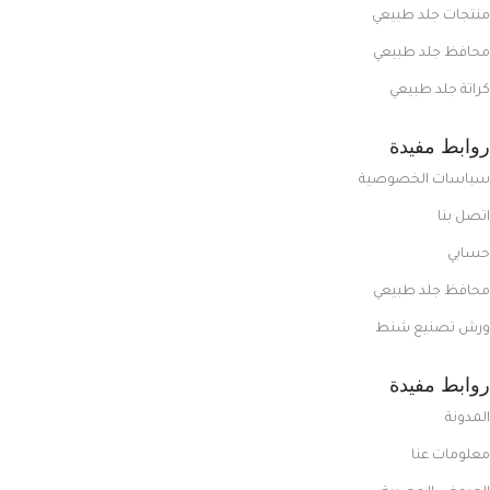
منتجات جلد طبيعي
محافظ جلد طبيعي
كراتة جلد طبيعي
روابط مفيدة
سياسات الخصوصية
اتصل بنا
حسابي
محافظ جلد طبيعي
ورش تصنيع شنط
روابط مفيدة
المدونة
معلومات عنا