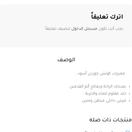
اترك تعليقاً
يجب أنت تكون
مسجل الدخول
لتضيف تعليقاً.
الوصف
مميزات كوتش جوردن أسود :
يمنحك الراحة ويعالج ألم القدمين .
جلد مقاوم للماء والاتربة .
فرش داخلي مبطن ومتين.
منتجات ذات صله