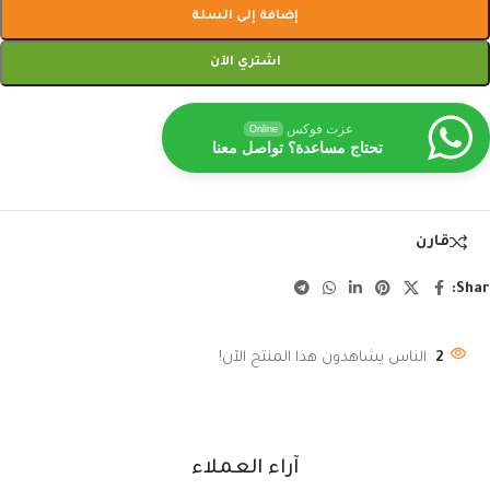
إضافة إلى السلة
اشتري الآن
عزت فوكس
Online
تحتاج مساعدة؟ تواصل معنا
قارن
Shar
2
الناس يشاهدون هذا المنتج الآن!
آراء العملاء