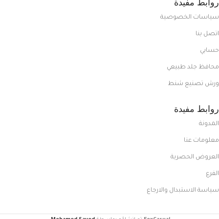
روابط مفيدة
سياسات الخصوصية
اتصل بنا
حسابي
محافظ جلد طبيعي
ورش تصنيع شنط
روابط مفيدة
المدونة
معلومات عنا
العروض الحصرية
الفرع
سياسة الاستبدال والارجاع