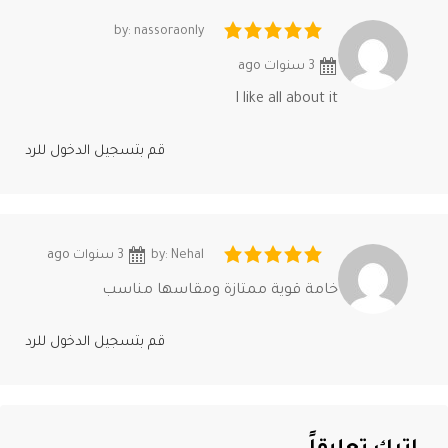
by: nassoraonly
3 سنوات ago
I like all about it
قم بتسجيل الدخول للرد
by: Nehal
3 سنوات ago
خامة قوية ممتازة ومقاسها مناسب
قم بتسجيل الدخول للرد