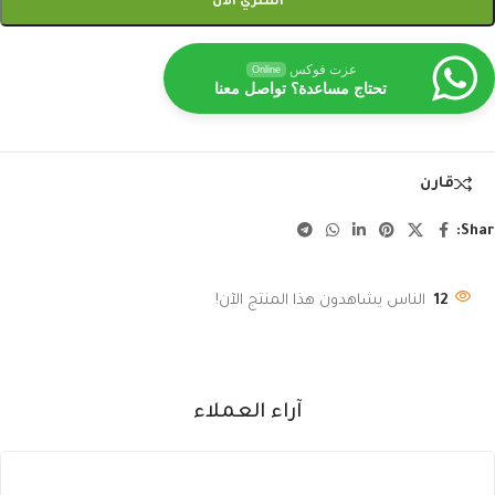
اشتري الآن
عزت فوكس
Online
تحتاج مساعدة؟ تواصل معنا
قارن
Shar
12
الناس يشاهدون هذا المنتج الآن!
آراء العملاء