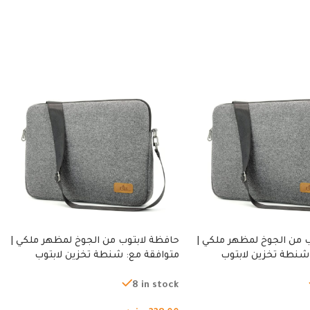
 من الجوخ لمظهر ملكي |
حافظة لابتوب من الجوخ لمظهر ملكي |
شنطة تخزين لابتوب
متوافقة مع: شنطة تخزين لابتوب
ة، شنطة واقية محمولة
لجميع الأجهزة، شنطة واقية محمولة
از نوت بوك والتابلت،
من الجوخ لجهاز نوت بوك والتابلت،
8 in stock
للجنسين