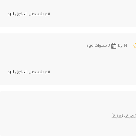
قم بتسجيل الدخول للرد
by: H
3 سنوات ago
قم بتسجيل الدخول للرد
ضيف تعليقاً.