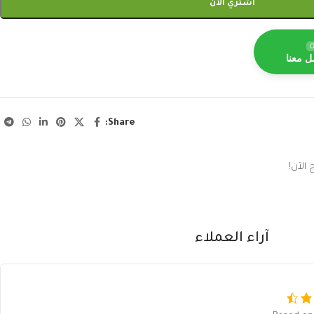
اشتري الآن
O
ل معنا
Share:
الآن!
آراء العملاء