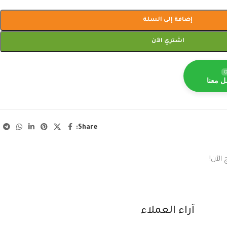
إضافة إلى السلة
اشتري الآن
O
ل معنا
Share:
الآن!
آراء العملاء