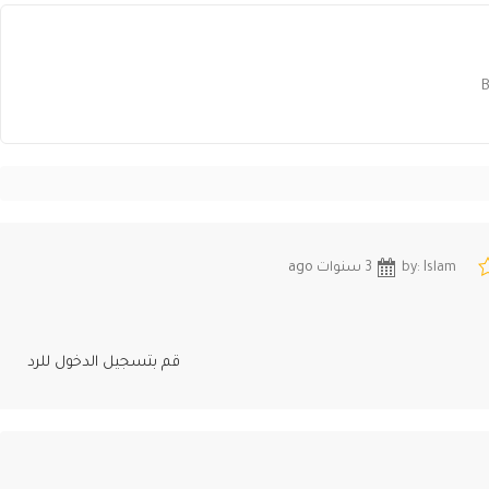
B
by: Islam
3 سنوات ago
قم بتسجيل الدخول للرد