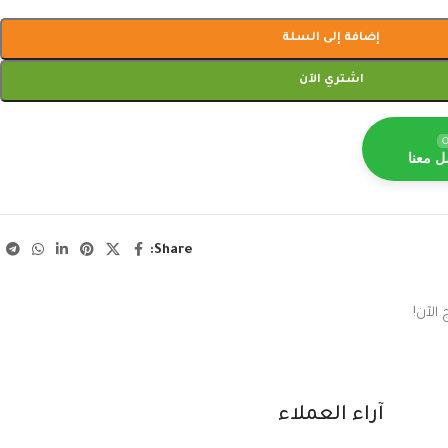
إضافة إلى السلة
اشتري الآن
O
ل معنا
Share:
الآن!
آراء العملاء