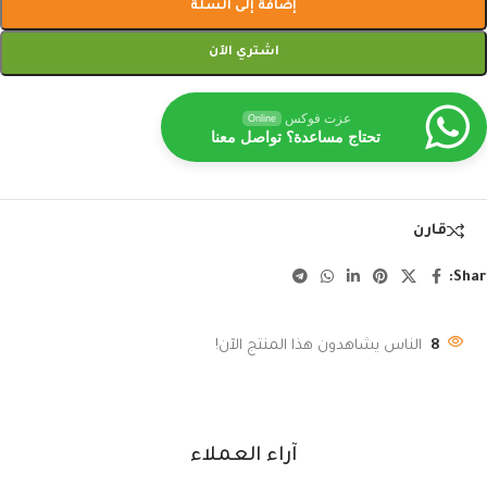
إضافة إلى السلة
اشتري الآن
عزت فوكس
Online
تحتاج مساعدة؟ تواصل معنا
قارن
Shar
8
الناس يشاهدون هذا المنتج الآن!
آراء العملاء