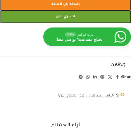
إضافة إلى السلة
اشتري الآن
عزت فوكس
Online
تحتاج مساعدة؟ تواصل معنا
قارن
Shar
9
الناس يشاهدون هذا المنتج الآن!
آراء العملاء