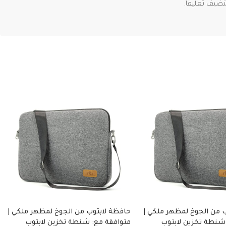
ضيف تعليقاً.
 من الجوخ لمظهر ملكي |
حافظة لابتوب من الجوخ لمظهر ملكي |
شنطة تخزين لابتوب
متوافقة مع: شنطة تخزين لابتوب