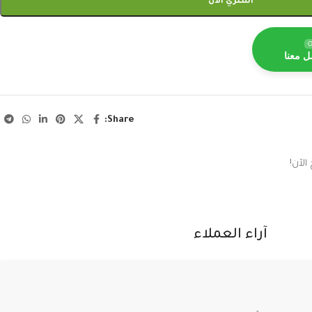
اشتري الآن
O
ل معنا
Share:
الآن!
آراء العملاء