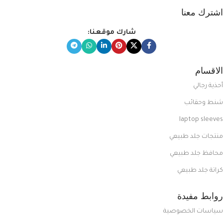
اشترك معنا
شارك موقعنا:
الاقسام
أحذية رجالي
شنط وحقائب
laptop sleeves
منتجات جلد طبيعي
محافظ جلد طبيعي
كراتة جلد طبيعي
روابط مفيدة
سياسات الخصوصية