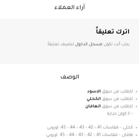
آراء العملاء
اترك تعليقاً
يجب أنت تكون
مسجل الدخول
لتضيف تعليقاً.
الوصف
للطلب من سوق
الاسود
للطلب من سوق
الكحلي
للطلب من سوق
الهافان
– 3 الوان جذابة
كحلي – مقاسات 41 – 42 – 43 – 44 – 45 اوروبي
هافان – مقاسات 41 – 42 – 43 – 44 – 45 اوروبي