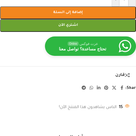
إضافة إلى السلة
اشتري الآن
عزت فوكس
Online
تحتاج مساعدة؟ تواصل معنا
قارن
Shar
15
الناس يشاهدون هذا المنتج الآن!