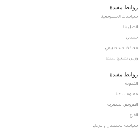
روابط مفيدة
سياسات الخصوصية
اتصل بنا
حسابي
محافظ جلد طبيعي
ورش تصنيع شنط
روابط مفيدة
المدونة
معلومات عنا
العروض الحصرية
الفرع
سياسة الاستبدال والارجاع