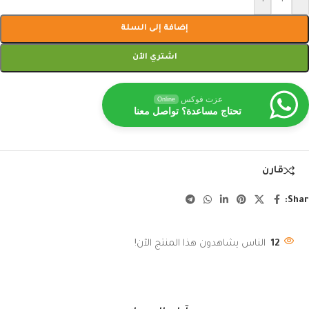
إضافة إلى السلة
اشتري الآن
عزت فوكس
Online
تحتاج مساعدة؟ تواصل معنا
قارن
Shar
12
الناس يشاهدون هذا المنتج الآن!