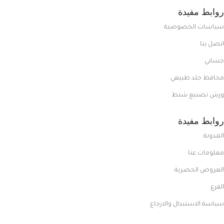
روابط مفيدة
سياسات الخصوصية
اتصل بنا
حسابي
محافظ جلد طبيعي
ورش تصنيع شنط
روابط مفيدة
المدونة
معلومات عنا
العروض الحصرية
الفرع
سياسة الاستبدال والارجاع