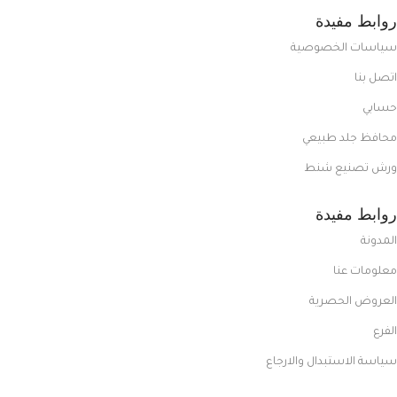
روابط مفيدة
سياسات الخصوصية
اتصل بنا
حسابي
محافظ جلد طبيعي
ورش تصنيع شنط
روابط مفيدة
المدونة
معلومات عنا
العروض الحصرية
الفرع
سياسة الاستبدال والارجاع