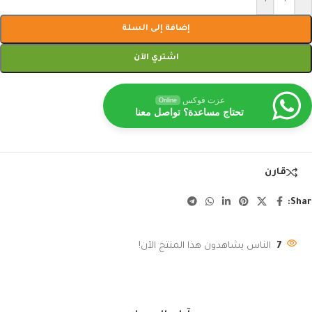
إضافة إلى السلة
اشتري الآن
عزت فوكس
Online
تحتاج مساعدة؟ تواصل معنا
قارن
Shar
7
الناس يشاهدون هذا المنتج الآن!