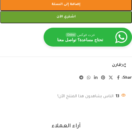
إضافة إلى السلة
اشتري الآن
عزت فوكس
Online
تحتاج مساعدة؟ تواصل معنا
قارن
Shar
13
الناس يشاهدون هذا المنتج الآن!
آراء العملاء