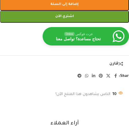
إضافة إلى السلة
اشتري الآن
عزت فوكس
Online
تحتاج مساعدة؟ تواصل معنا
قارن
Shar
10
الناس يشاهدون هذا المنتج الآن!
آراء العملاء