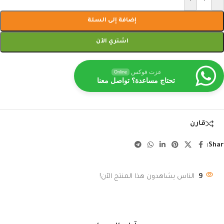
إضافة إلى السلة
اشتري الآن
عزت فوكس
Online
تحتاج مساعدة؟ تواصل معنا
قارن
Shar
9
الناس يشاهدون هذا المنتج الآن!