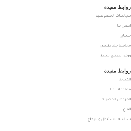
روابط مفيدة
سياسات الخصوصية
اتصل بنا
حسابي
محافظ جلد طبيعي
ورش تصنيع شنط
روابط مفيدة
المدونة
معلومات عنا
العروض الحصرية
الفرع
سياسة الاستبدال والارجاع