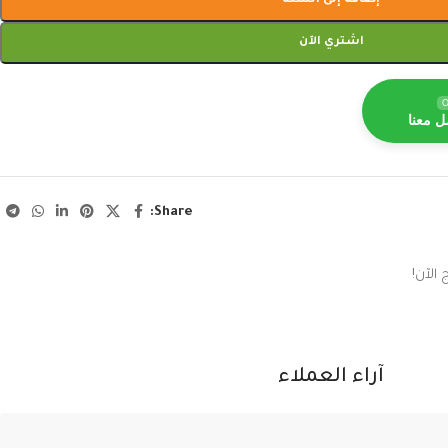
إضافة إلى السلة
اشتري الآن
O
ل معنا
Share:
الآن!
آراء العملاء