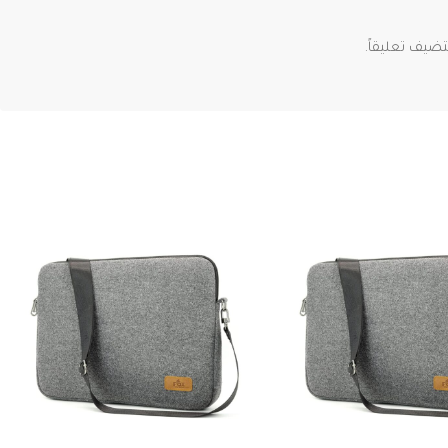
ضيف تعليقاً.