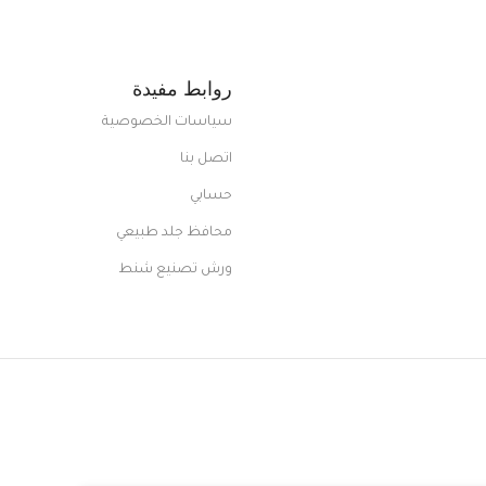
روابط مفيدة
سياسات الخصوصية
اتصل بنا
حسابي
محافظ جلد طبيعي
ورش تصنيع شنط