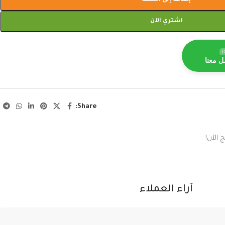
إضافة إلى السلة
اشتري الآن
O
ل معنا
Share:
 الآن!
آراء العملاء