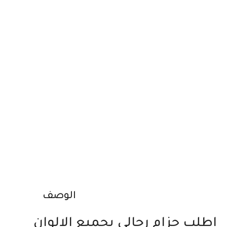
الوصف
اطلب حزام رجالي بجميع الالوان