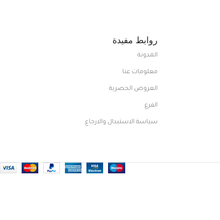
روابط مفيدة
المدونة
معلومات عنا
العروض الحصرية
الفرع
سياسة الاستبدال والارجاع