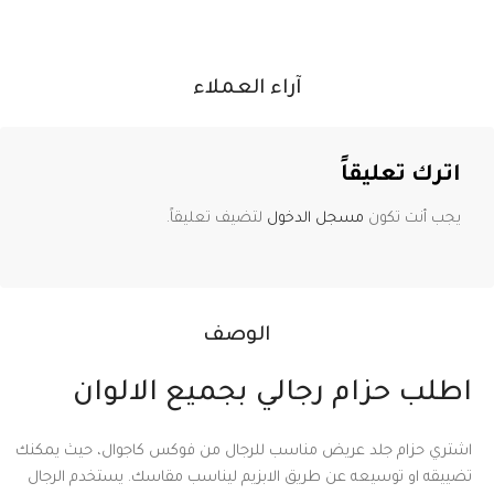
آراء العملاء
اترك تعليقاً
يجب أنت تكون
مسجل الدخول
لتضيف تعليقاً.
الوصف
اطلب حزام رجالي بجميع الالوان
اشتري حزام جلد عريض مناسب للرجال من فوكس كاجوال، حيث يمكنك
تضييقه او توسيعه عن طريق الابزيم ليناسب مقاسك. يستخدم الرجال