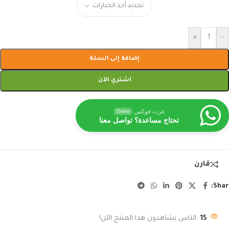
+
-
إضافة إلى السلة
اشتري الآن
عزت فوكس
Online
تحتاج مساعدة؟ تواصل معنا
قارن
Shar
15
الناس يشاهدون هذا المنتج الآن!