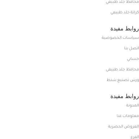
محافظ جلد طبيعي
كراتة جلد طبيعي
روابط مفيدة
سياسات الخصوصية
اتصل بنا
حسابي
محافظ جلد طبيعي
ورش تصنيع شنط
روابط مفيدة
المدونة
معلومات عنا
العروض الحصرية
الفرع