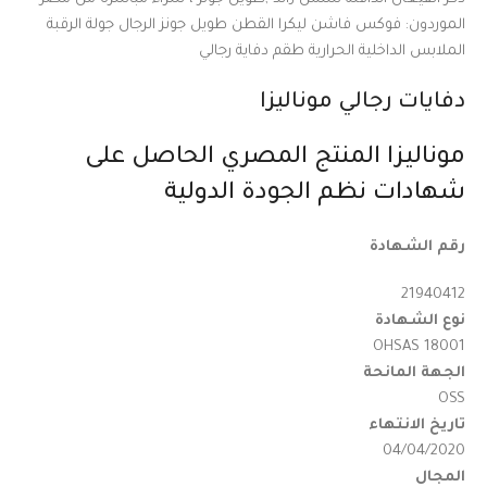
الموردون: فوكس فاشن ليكرا القطن طويل جونز الرجال جولة الرقبة
الملابس الداخلية الحرارية طقم دفاية رجالي
دفايات رجالي موناليزا
موناليزا المنتج المصري الحاصل على
شهادات نظم الجودة الدولية
رقم الشهادة
21940412
نوع الشهادة
OHSAS 18001
الجهة المانحة
OSS
تاريخ الانتهاء
04/04/2020
المجال