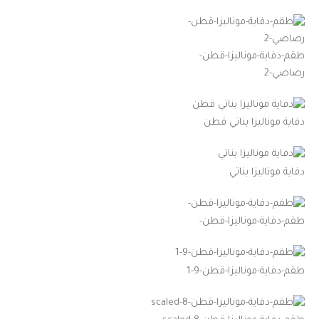
طقم-دفاية-موناليزا-قطن-
رصاصي-2
دفاية موناليزا بناتي قطن
دفاية موناليزا بناتي
طقم-دفاية-موناليزا-قطن-
طقم-دفاية-موناليزا-قطن-9-1