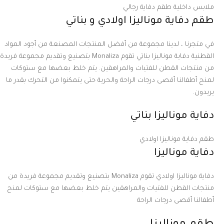
ملابس داخلية طقم دفاية رجالي
طقم دفاية موناليزا اولادي و بناتي
في متجرنا ، لدينا مجموعة من أفضل المنتجات المصنعة من أجود المواد
القطنية دفاية موناليزا بناتي تقوم Monaliza بتصنيع وتقديم مجموعة فريدة
من منتجات القطن للفتيات والمراهقين. يتم خلط بعضها مع ستوكات
لمنح أطفالنا أقصى درجات الراحة والحرية حتى يتمكنوا من التحرك بقدر ما
يريدون.
دفاية موناليزا بناتي
طقم دفاية موناليزا اولادي
دفاية موناليزا
دفاية موناليزا اولادي تقوم
Monaliza
بتصنيع وتقديم مجموعة فريدة من
منتجات القطن للفتيات والمراهقين يتم خلط بعضها مع ستوكات لمنح
أطفالنا أقصى درجات الراحة