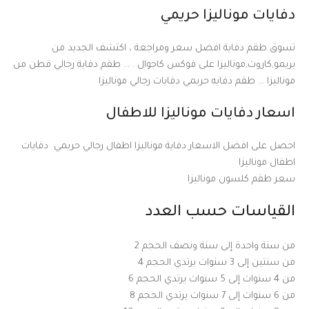
دفايات موناليزا حريمي
تسوق طقم دفاية افضل سعر ومراجعة ، اكتشف الجديد من
بريمو,كاروت,موناليزا على فوكس كاجوال . … طقم دفاية رجالي قطن من
موناليزا … طقم دفايه حريمي دفايات رجالي موناليزا
اسعار دفايات موناليزا للاطفال
احصل على افضل الاسعار دفاية موناليزا اطفال رجالي حريمي دفايات
اطفال موناليزا
سعر طقم كلسون موناليزا
القياسات حسب العدد
من سنة واحدة إلى سنة ونصف الحجم 2
من سنتين إلى 3 سنوات يرتدي الحجم 4
من 4 سنوات إلى 5 سنوات يرتدي الحجم 6
من 6 سنوات إلى 7 سنوات يرتدي الحجم 8