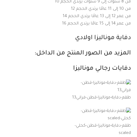
من 8 سنوات إلى 9 سنوات يرتدي الحجم 10
من 10 إلى 11 عامًا يرتدي الحجم 12
من عمر 12 إلى 13 عامًا يرتدي الحجم 14
من عمر 14 إلى 15 عامًا يرتدي الحجم 16
دفاية موناليزا اولادي
المزيد من الصور المنتج من الداخل:
دفايات رجالي موناليزا
طقم-دفاية-موناليزا-قطن-فراني13
طقم-دفاية-موناليزا-قطن-كحلي-
scaled