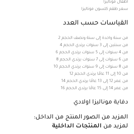
اطفال موناليزا
سعر طقم كلسون موناليزا
القياسات حسب العدد
من سنة واحدة إلى سنة ونصف الحجم 2
من سنتين إلى 3 سنوات يرتدي الحجم 4
من 4 سنوات إلى 5 سنوات يرتدي الحجم 6
من 6 سنوات إلى 7 سنوات يرتدي الحجم 8
من 8 سنوات إلى 9 سنوات يرتدي الحجم 10
من 10 إلى 11 عامًا يرتدي الحجم 12
من عمر 12 إلى 13 عامًا يرتدي الحجم 14
من عمر 14 إلى 15 عامًا يرتدي الحجم 16
دفاية موناليزا اولادي
المزيد من الصور المنتج من الداخل:
لمزيد من
المنتجات الداخلية