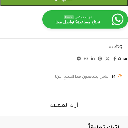
عزت فوكس
Online
تحتاج مساعدة؟ تواصل معنا
قارن
Shar
14
الناس يشاهدون هذا المنتج الآن!
آراء العملاء