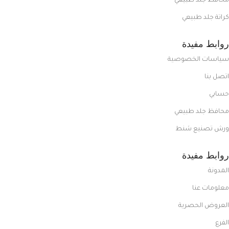
محافظ جلد طبيعي
كراتة جلد طبيعي
روابط مفيدة
سياسات الخصوصية
اتصل بنا
حسابي
محافظ جلد طبيعي
ورش تصنيع شنط
روابط مفيدة
المدونة
معلومات عنا
العروض الحصرية
الفرع