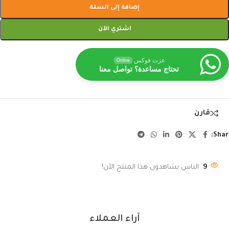
إضافة إلى السلة
اشتري الآن
عزت فوكس
Online
تحتاج مساعدة؟ تواصل معنا
قارن
Shar
9
الناس يشاهدون هذا المنتج الآن!
آراء العملاء