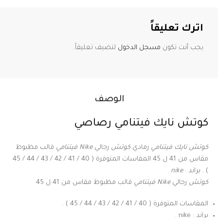
اترك تعليقاً
يجب أنت تكون
مسجل الدخول
لتضيف تعليقاً.
الوصف
كوتش نايك فيتنامي رصاصي
كوتش نايك فيتنامي
رمادي
كوتش
رجالي
Nike فيتنامي
قالب مظبوط
مقاس من 41 ل 45 المقاسات المتوفرة ( 40 / 41 / 42 / 43 / 44 / 45
) . براند :
nike
.
كوتش
رجالي
Nike فيتنامي
قالب مظبوط مقاس من 41 ل 45
المقاسات المتوفرة ( 40 / 41 / 42 / 43 / 44 / 45 ) .
براند : nike .