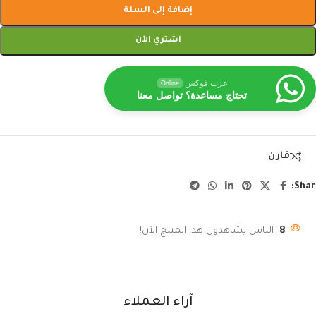
إضافة إلى السلة
اشتري الآن
عزت فوكس
Online
تحتاج مساعدة؟ تواصل معنا
قارن
Shar
8
الناس يشاهدون هذا المنتج الآن!
آراء العملاء