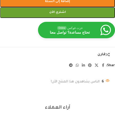
إضافة إلى السلة
اشتري الآن
عزت فوكس
Online
تحتاج مساعدة؟ تواصل معنا
قارن
Shar
6
الناس يشاهدون هذا المنتج الآن!
آراء العملاء