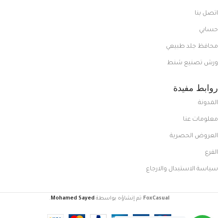
اتصل بنا
حسابي
محافظ جلد طبيعي
ورش تصنيع شنط
روابط مفيدة
المدونة
معلومات عنا
العروض الحصرية
الفرع
سياسة الاستبدال والارجاع
FoxCasual
تم إنشاؤه بواسطة
Mohamed Sayed
.