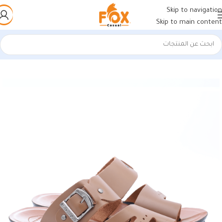
Skip to navigation
Skip to main content
الرئيسية
/
أحذية رجالي
/
شباشب رجالي