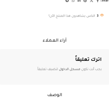
Shar
3
الناس يشاهدون هذا المنتج الآن!
آراء العملاء
اترك تعليقاً
يجب أنت تكون
مسجل الدخول
لتضيف تعليقاً.
الوصف