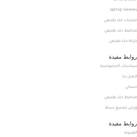
laptop sleeves
منتجات جلد طبيعي
محافظ جلد طبيعي
كراتة جلد طبيعي
روابط مفيدة
سياسات الخصوصية
اتصل بنا
حسابي
محافظ جلد طبيعي
ورش تصنيع شنط
روابط مفيدة
المدونة