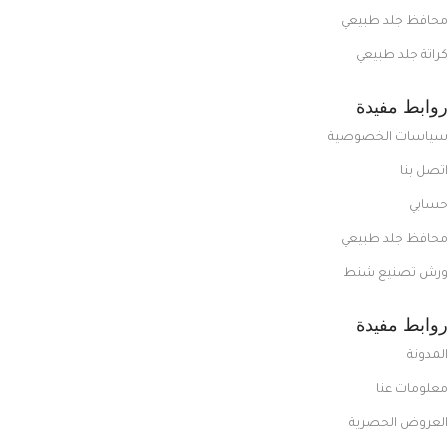
محافظ جلد طبيعي
كراتة جلد طبيعي
روابط مفيدة
سياسات الخصوصية
اتصل بنا
حسابي
محافظ جلد طبيعي
ورش تصنيع شنط
روابط مفيدة
المدونة
معلومات عنا
العروض الحصرية