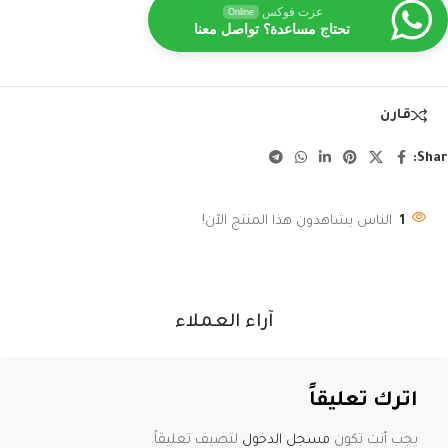
عزت فوكس
Online
تحتاج مساعدة؟ تواصل معنا
قارن
Shar
1
الناس يشاهدون هذا المنتج الآن!
آراء العملاء
اترك تعليقاً
يجب أنت تكون
مسجل الدخول
لتضيف تعليقاً.