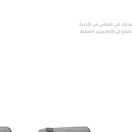
 لتتحرك على العكس من الأحذية
أصابع إلى الأمام وتزيد الضغط