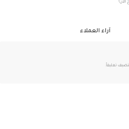
الآن!
آراء العملاء
ضيف تعليقاً.