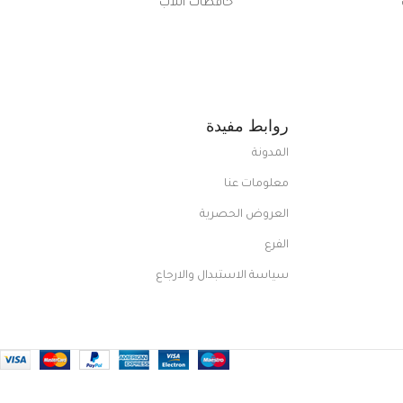
حافظات اللاب
روابط مفيدة
المدونة
معلومات عنا
العروض الحصرية
الفرع
سياسة الاستبدال والارجاع