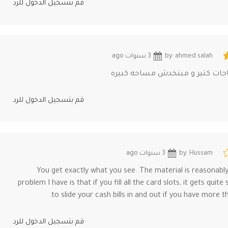
قم بتسجيل الدخول للرد
by: ahmed salah
3 سنوات ago
اجات كتير و مبتخدش مساحه كبيره
قم بتسجيل الدخول للرد
by: Hussam
3 سنوات ago
You get exactly what you see. The material is reasonabl
problem I have is that if you fill all the card slots, it gets quite 
to slide your cash bills in and out if you have more t
قم بتسجيل الدخول للرد