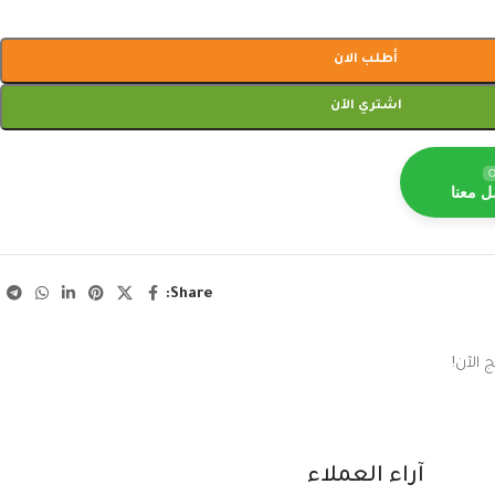
أطلب الان
اشتري الآن
O
ل معنا
Share:
 الآن!
آراء العملاء