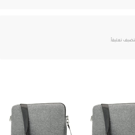
ضيف تعليقاً.