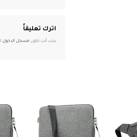
اترك تعليقاً
يجب أنت تكون
مسجل الدخول
لت