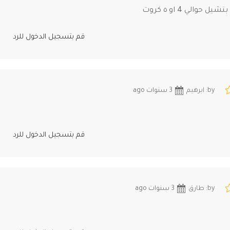
حوالي 4 او ٥ كروت
قم بتسجيل الدخول للرد
by: ابرهيم
3 سنوات ago
قم بتسجيل الدخول للرد
by: طارق
3 سنوات ago