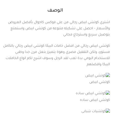
الوصف
اشتري كوتشي ابيض رجالي من علي فوكس كاجوال بأفضل العروض
والأسعار – احصل علي تشكيله متنوعه من كوتشي ابيض واستمتع
بتوصيل سريع واسترجاع مجاني
كوتشي ابيض رجالي من افضل خامات البيكا كوتشي ابيض رجالي بالكامل
مستورد ولكن التقفيل مصري وهوة يتميزز بنعل مرن جدا وطبي
للاستخدام اليومي بدة تعب لقد الرجل وسوف اشرح لكم انواع الخاملات
البيكا وافضلهم
كوتشي ابيض
كوتشي ابيض ساده