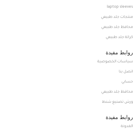
laptop sleeves
منتجات جلد طبيعي
محافظ جلد طبيعي
كراتة جلد طبيعي
روابط مفيدة
سياسات الخصوصية
اتصل بنا
حسابي
محافظ جلد طبيعي
ورش تصنيع شنط
روابط مفيدة
المدونة