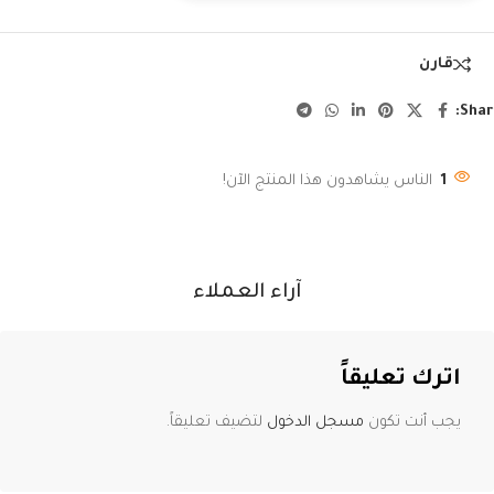
قارن
Shar
1
الناس يشاهدون هذا المنتج الآن!
آراء العملاء
اترك تعليقاً
يجب أنت تكون
مسجل الدخول
لتضيف تعليقاً.