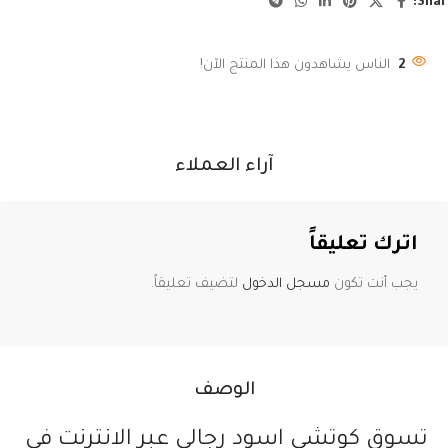
Shar
2
الناس يشاهدون هذا المنتج الآن!
آراء العملاء
اترك تعليقاً
يجب أنت تكون
مسجل الدخول
لتضيف تعليقاً.
الوصف
تسوق كوتشي اسود رجالي عبر الانترنت في