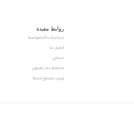
روابط مفيدة
سياسات الخصوصية
اتصل بنا
حسابي
محافظ جلد طبيعي
ورش تصنيع شنط