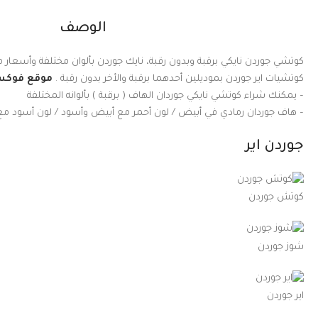
الوصف
كوتشي جوردن نايكي برقبة وبدون رقبة، نايك جوردن بألوان مختلفة وأسعار
كوتشيات اير جوردن بموديلين أحدهما برقبة والأخر بدون رقبة .
موقع فوك
– يمكنك شراء كوتشي نايكي جوردان الهاف ( برقبة ) بألوانه المختلفة
– هاف جوردان رمادي في أبيض / لون أحمر مع أبيض وأسود / لون أسود مع 
جوردن اير
كوتش جوردن
شوز جوردن
اير جوردن