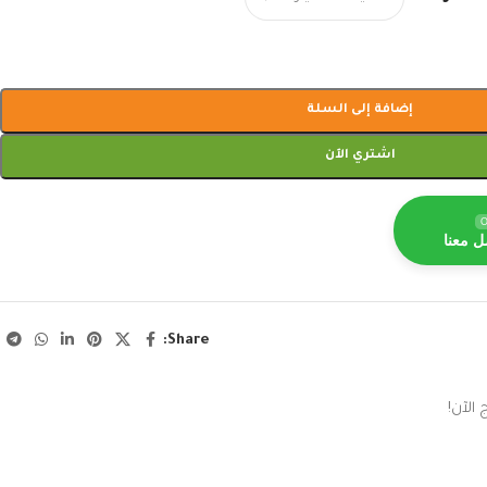
إضافة إلى السلة
اشتري الآن
O
ل معنا
Share:
الآن!