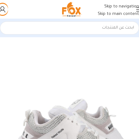
Skip to navigation
Skip to main content
الرئيسية
/
أحذية رجالي
/
كوتشي رجالي