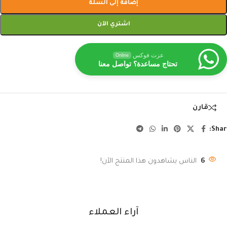
إضافة إلى السلة
اشتري الآن
عزت فوكس
Online
تحتاج مساعدة؟ تواصل معنا
قارن
Shar
6
الناس يشاهدون هذا المنتج الآن!
آراء العملاء