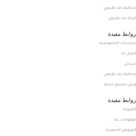
محافظ جلد طبيعي
كراتة جلد طبيعي
روابط مفيدة
سياسات الخصوصية
اتصل بنا
حسابي
محافظ جلد طبيعي
ورش تصنيع شنط
روابط مفيدة
المدونة
معلومات عنا
العروض الحصرية