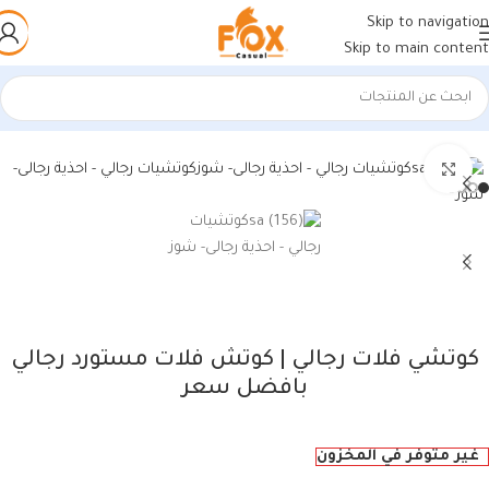
Skip to navigation
Skip to main content
الرئيسية
/
أحذية رجالي
/
كوتشي رجالي
اضغط للتكبير
كوتشي فلات رجالي | كوتش فلات مستورد رجالي
بافضل سعر
غير متوفر في المخزون