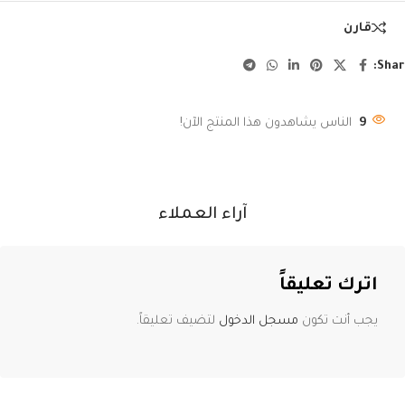
قارن
Shar
9
الناس يشاهدون هذا المنتج الآن!
آراء العملاء
اترك تعليقاً
يجب أنت تكون
مسجل الدخول
لتضيف تعليقاً.