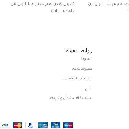
قدم مجموعتنا الأولى من
كاجوال بفخر نقدم مجموعتنا الأولى من
حافظات اللاب
روابط مفيدة
المدونة
معلومات عنا
العروض الحصرية
الفرع
سياسة الاستبدال والارجاع