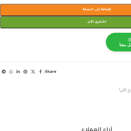
إضافة إلى السلة
اشتري الآن
O
ل معنا
Share:
 الآن!
آراء العملاء