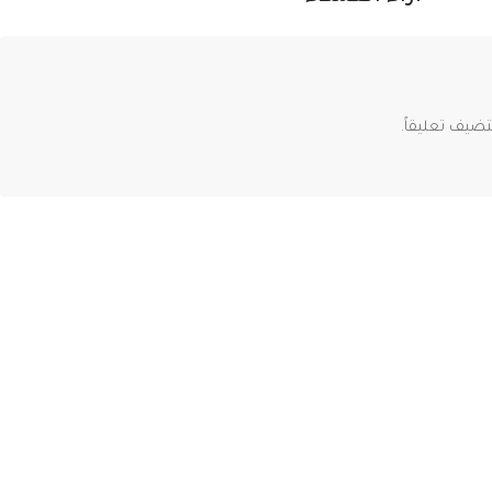
ضيف تعليقاً.