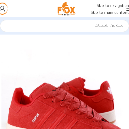
Skip to navigation
Skip to main content
الرئيسية
/
أحذية رجالي
/
كوتشي رجالي