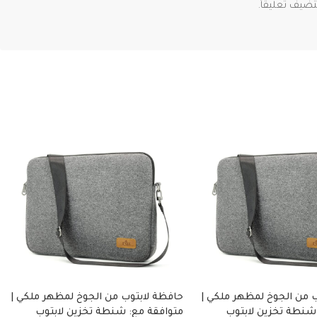
ضيف تعليقاً.
 من الجوخ لمظهر ملكي |
حافظة لابتوب من الجوخ لمظهر ملكي |
شنطة تخزين لابتوب
متوافقة مع: شنطة تخزين لابتوب