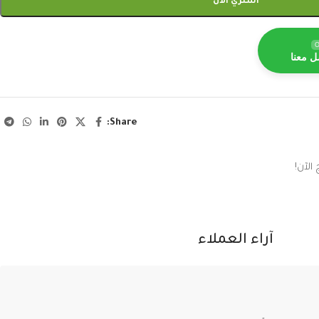
اشتري الآن
O
ل معنا
Share:
الآن!
آراء العملاء