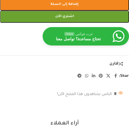
إضافة إلى السلة
اشتري الآن
عزت فوكس
Online
تحتاج مساعدة؟ تواصل معنا
قارن
Shar
8
الناس يشاهدون هذا المنتج الآن!
آراء العملاء