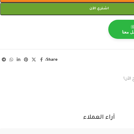
اشتري الآن
O
ل معنا
Share:
الآن!
آراء العملاء