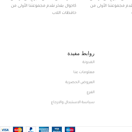
قدم مجموعتنا الأولى من
كاجوال بفخر نقدم مجموعتنا الأولى من
حافظات اللاب
روابط مفيدة
المدونة
معلومات عنا
العروض الحصرية
الفرع
سياسة الاستبدال والارجاع