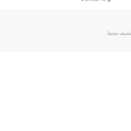
ضيف تعليقاً.