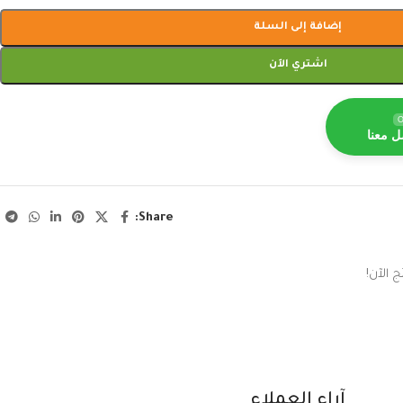
إضافة إلى السلة
اشتري الآن
O
ل معنا
Share:
 الآن!
آراء العملاء