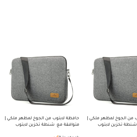
 من الجوخ لمظهر ملكي |
حافظة لابتوب من الجوخ لمظهر ملكي |
شنطة تخزين لابتوب
متوافقة مع: شنطة تخزين لابتوب
ة، شنطة واقية محمولة
لجميع الأجهزة، شنطة واقية محمولة