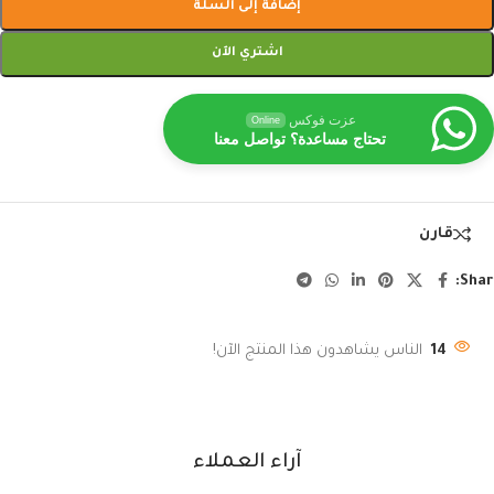
إضافة إلى السلة
اشتري الآن
عزت فوكس
Online
تحتاج مساعدة؟ تواصل معنا
قارن
Shar
14
الناس يشاهدون هذا المنتج الآن!
آراء العملاء