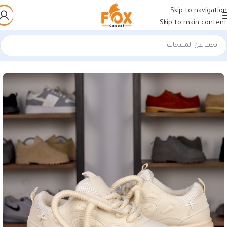
Skip to navigation
Skip to main content
الرئيسية
/
أحذية رجالي
/
كوتشي رجالي