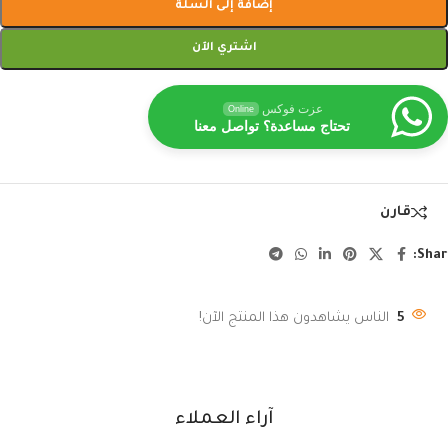
إضافة إلى السلة
اشتري الآن
عزت فوكس
Online
تحتاج مساعدة؟ تواصل معنا
قارن
Shar
5
الناس يشاهدون هذا المنتج الآن!
آراء العملاء