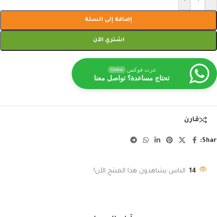
إضافة إلى السلة
اشتري الآن
عزت فوكس
Online
تحتاج مساعدة؟ تواصل معنا
قارن
Shar
14
الناس يشاهدون هذا المنتج الآن!