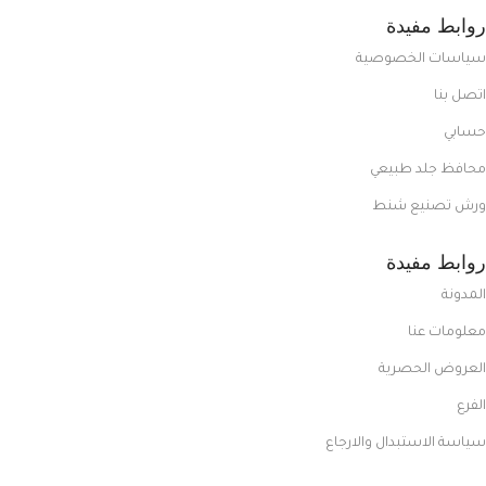
روابط مفيدة
سياسات الخصوصية
اتصل بنا
حسابي
محافظ جلد طبيعي
ورش تصنيع شنط
روابط مفيدة
المدونة
معلومات عنا
العروض الحصرية
الفرع
سياسة الاستبدال والارجاع