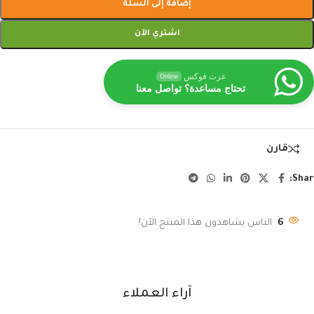
إضافة إلى السلة
اشتري الآن
عزت فوكس
Online
تحتاج مساعدة؟ تواصل معنا
قارن
Shar
6
الناس يشاهدون هذا المنتج الآن!
آراء العملاء