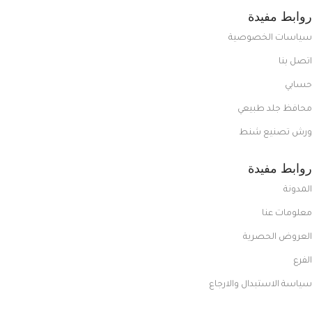
روابط مفيدة
سياسات الخصوصية
اتصل بنا
حسابي
محافظ جلد طبيعي
ورش تصنيع شنط
روابط مفيدة
المدونة
معلومات عنا
العروض الحصرية
الفرع
سياسة الاستبدال والارجاع