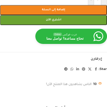
إضافة إلى السلة
اشتري الآن
عزت فوكس
Online
تحتاج مساعدة؟ تواصل معنا
قارن
Shar
10
الناس يشاهدون هذا المنتج الآن!