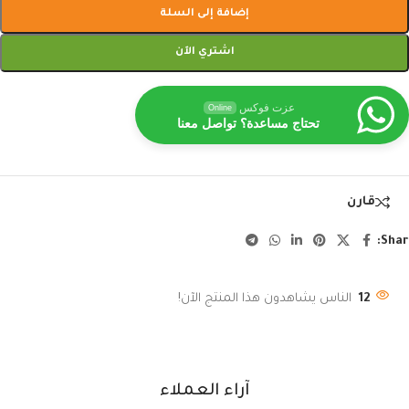
إضافة إلى السلة
اشتري الآن
عزت فوكس
Online
تحتاج مساعدة؟ تواصل معنا
قارن
Shar
12
الناس يشاهدون هذا المنتج الآن!
آراء العملاء