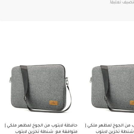
ضيف تعليقاً.
 من الجوخ لمظهر ملكي |
حافظة لابتوب من الجوخ لمظهر ملكي |
شنطة تخزين لابتوب
متوافقة مع: شنطة تخزين لابتوب