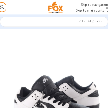
Skip to navigation
Skip to main content
الرئيسية
/
أحذية رجالي
/
كوتشي رجالي