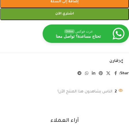
إضافة إلى السلة
اشتري الآن
عزت فوكس
Online
تحتاج مساعدة؟ تواصل معنا
قارن
Shar
2
الناس يشاهدون هذا المنتج الآن!
آراء العملاء