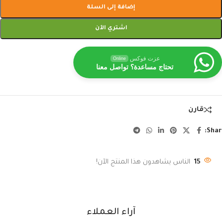
إضافة إلى السلة
اشتري الآن
عزت فوكس
Online
تحتاج مساعدة؟ تواصل معنا
قارن
Shar
15
الناس يشاهدون هذا المنتج الآن!
آراء العملاء