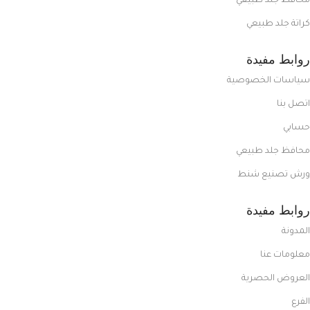
محافظ جلد طبيعي
كراتة جلد طبيعي
روابط مفيدة
سياسات الخصوصية
اتصل بنا
حسابي
محافظ جلد طبيعي
ورش تصنيع شنط
روابط مفيدة
المدونة
معلومات عنا
العروض الحصرية
الفرع