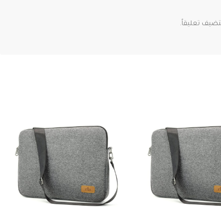
ضيف تعليقاً.