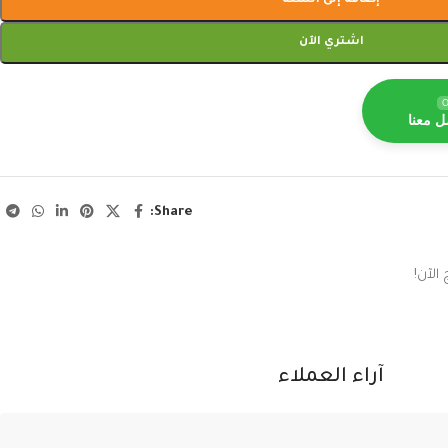
إضافة إلى السلة
اشتري الآن
O
ل معنا
Share:
الآن!
آراء العملاء