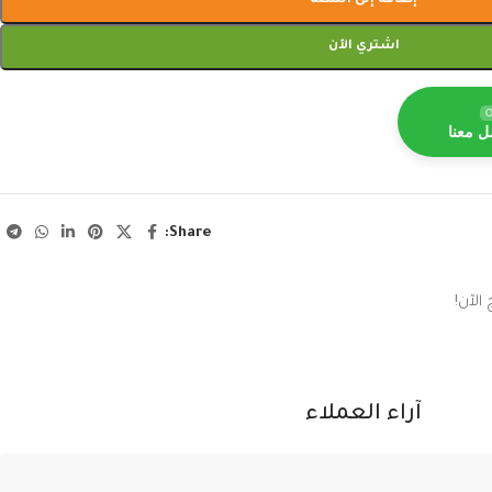
إضافة إلى السلة
اشتري الآن
O
ل معنا
Share:
الآن!
آراء العملاء